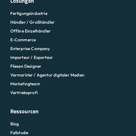
Lösungen
Fertigungsindustrie
Händler / Großhändler
Offline Einzelhändler
E-Commerce
Enterprise Company
Importeur / Exporteur
Fliesen Designer
Vermarkter / Agentur digitaler Medien
Marketingteam
Vertriebsprofi
Ressourcen
Blog
Fallstudie