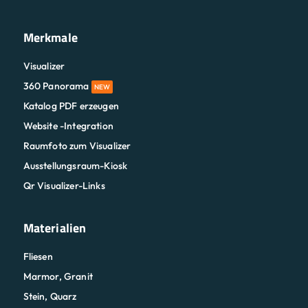
Merkmale
Visualizer
360 Panorama
NEW
Katalog PDF erzeugen
Website -Integration
Raumfoto zum Visualizer
Ausstellungsraum-Kiosk
Qr Visualizer-Links
Materialien
Fliesen
Marmor, Granit
Stein, Quarz