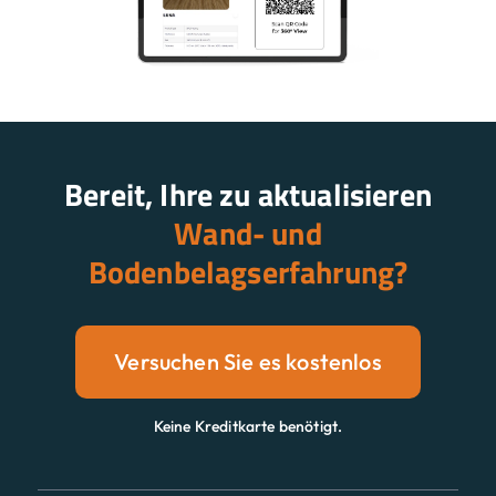
Bereit, Ihre zu aktualisieren
Wand- und
Bodenbelagserfahrung?
Versuchen Sie es kostenlos
Keine Kreditkarte benötigt.