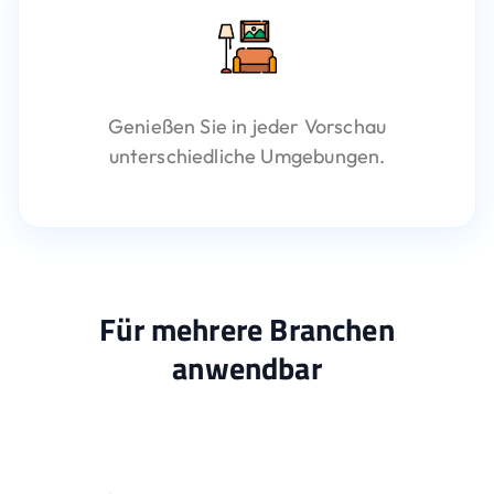
Genießen Sie in jeder Vorschau
unterschiedliche Umgebungen.
Für mehrere Branchen
anwendbar