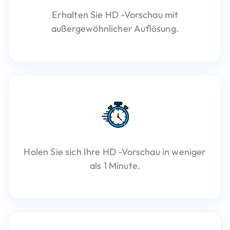
Erhalten Sie HD -Vorschau mit
außergewöhnlicher Auflösung.
Holen Sie sich Ihre HD -Vorschau in weniger
als 1 Minute.