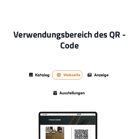
Verwendungsbereich des QR -
Code
Katalog
Webseite
Anzeige
Ausstellungen