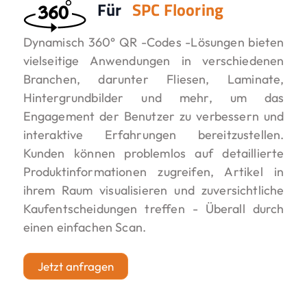
Für
SPC Flooring
Dynamisch 360° QR -Codes -Lösungen bieten
vielseitige Anwendungen in verschiedenen
Branchen, darunter Fliesen, Laminate,
Hintergrundbilder und mehr, um das
Engagement der Benutzer zu verbessern und
interaktive Erfahrungen bereitzustellen.
Kunden können problemlos auf detaillierte
Produktinformationen zugreifen, Artikel in
ihrem Raum visualisieren und zuversichtliche
Kaufentscheidungen treffen - Überall durch
einen einfachen Scan.
Jetzt anfragen