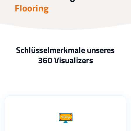
Flooring
Schlüsselmerkmale unseres
360 Visualizers