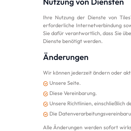
Nutzung von Diensten
Ihre Nutzung der Dienste von TilesV
erforderliche Internetverbindung so
Sie dafür verantwortlich, dass Sie üb
Dienste benötigt werden.
Änderungen
Wir können jederzeit ändern oder aktu
Unsere Seite.
Diese Vereinbarung.
Unsere Richtlinien, einschließlich d
Die Datenverarbeitungsvereinbaru
Alle Änderungen werden sofort wirks