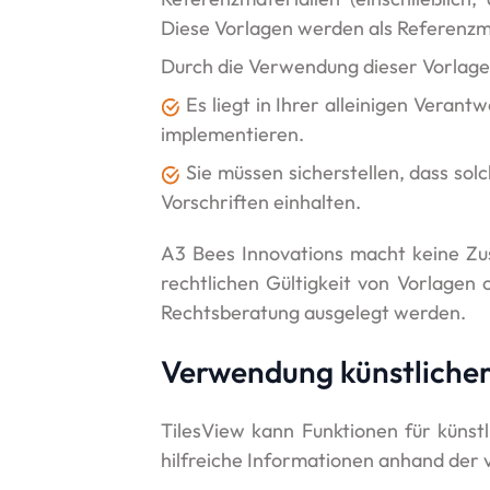
Diese Vorlagen werden als Referenzmat
Durch die Verwendung dieser Vorlage
Es liegt in Ihrer alleinigen Veran
implementieren.
Sie müssen sicherstellen, dass so
Vorschriften einhalten.
A3 Bees Innovations macht keine Zusi
rechtlichen Gültigkeit von Vorlagen 
Rechtsberatung ausgelegt werden.
Verwendung künstlicher 
TilesView kann Funktionen für künstl
hilfreiche Informationen anhand der 