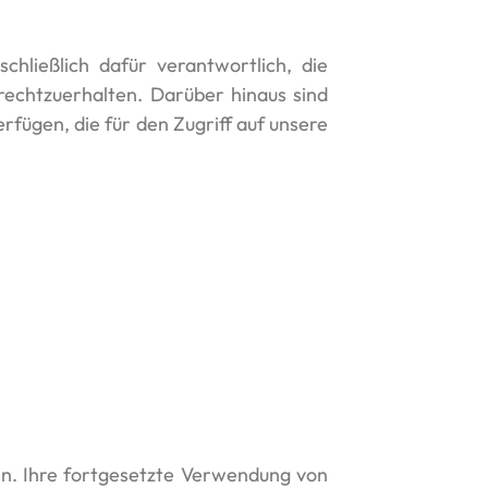
chließlich dafür verantwortlich, die
rechtzuerhalten. Darüber hinaus sind
rfügen, die für den Zugriff auf unsere
en. Ihre fortgesetzte Verwendung von