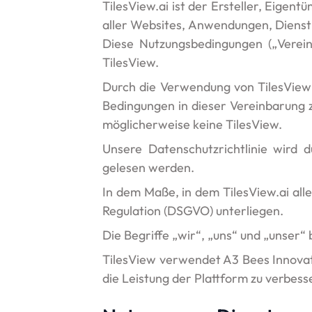
TilesView.ai ist der Ersteller, Eigen
aller Websites, Anwendungen, Dienst
Diese Nutzungsbedingungen („Vereinb
TilesView.
Durch die Verwendung von TilesView 
Bedingungen in dieser Vereinbarung 
möglicherweise keine TilesView.
Unsere Datenschutzrichtlinie wird 
gelesen werden.
In dem Maße, in dem TilesView.ai al
Regulation (DSGVO) unterliegen.
Die Begriffe „wir“, „uns“ und „unser“
TilesView verwendet A3 Bees Innovati
die Leistung der Plattform zu verbess