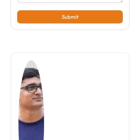
Submit