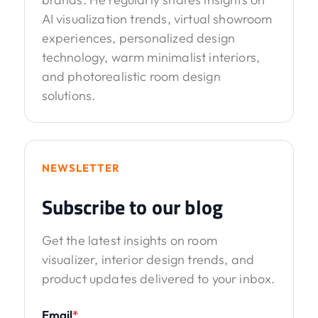
AI visualization trends, virtual showroom
experiences, personalized design
technology, warm minimalist interiors,
and photorealistic room design
solutions.
NEWSLETTER
Subscribe to our blog
Get the latest insights on room
visualizer, interior design trends, and
product updates delivered to your inbox.
Email
*