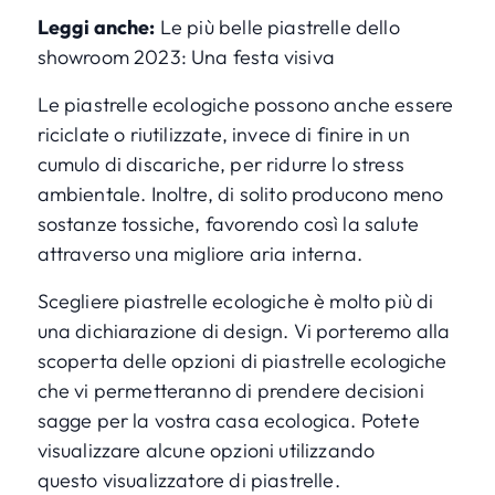
Leggi anche:
Le più belle piastrelle dello
showroom 2023: Una festa visiva
Le piastrelle ecologiche possono anche essere
riciclate o riutilizzate, invece di finire in un
cumulo di discariche, per ridurre lo stress
ambientale. Inoltre, di solito producono meno
sostanze tossiche, favorendo così la salute
attraverso una migliore aria interna.
Scegliere piastrelle ecologiche è molto più di
una dichiarazione di design. Vi porteremo alla
scoperta delle opzioni di piastrelle ecologiche
che vi permetteranno di prendere decisioni
sagge per la vostra casa ecologica. Potete
visualizzare alcune opzioni utilizzando
questo
visualizzatore di piastrelle
.