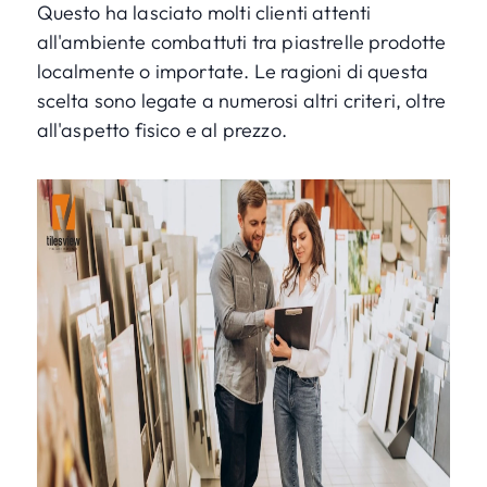
Questo ha lasciato molti clienti attenti
all'ambiente combattuti tra piastrelle prodotte
localmente o importate. Le ragioni di questa
scelta sono legate a numerosi altri criteri, oltre
all'aspetto fisico e al prezzo.