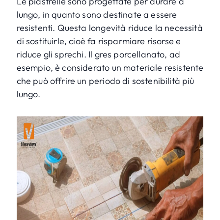
Le piastrelle sono progettate per durare a
lungo, in quanto sono destinate a essere
resistenti. Questa longevità riduce la necessità
di sostituirle, cioè fa risparmiare risorse e
riduce gli sprechi. Il gres porcellanato, ad
esempio, è considerato un materiale resistente
che può offrire un periodo di sostenibilità più
lungo.