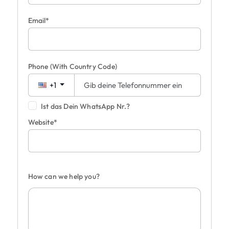
Email*
Phone
(With Country Code)
+1
Ist das Dein WhatsApp Nr.?
Website*
How can we help you?