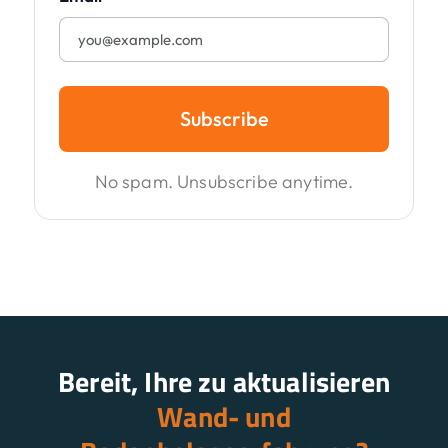
Subscribe
No spam. Unsubscribe anytime.
Bereit, Ihre zu aktualisieren
Wand- und