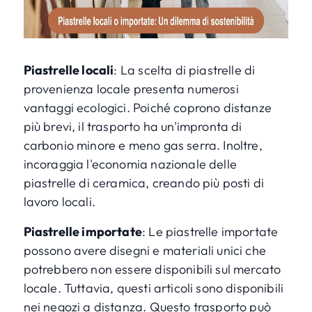
Piastrelle locali
: La scelta di piastrelle di
provenienza locale presenta numerosi
vantaggi ecologici. Poiché coprono distanze
più brevi, il trasporto ha un'impronta di
carbonio minore e meno gas serra. Inoltre,
incoraggia l'economia nazionale delle
piastrelle di ceramica, creando più posti di
lavoro locali.
Piastrelle importate
: Le piastrelle importate
possono avere disegni e materiali unici che
potrebbero non essere disponibili sul mercato
locale. Tuttavia, questi articoli sono disponibili
nei negozi a distanza. Questo trasporto può