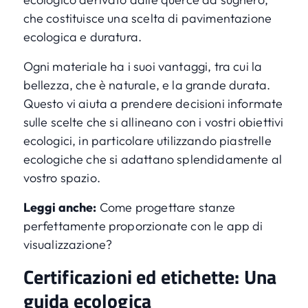
che costituisce una scelta di pavimentazione
ecologica e duratura.
Ogni materiale ha i suoi vantaggi, tra cui la
bellezza, che è naturale, e la grande durata.
Questo vi aiuta a prendere decisioni informate
sulle scelte che si allineano con i vostri obiettivi
ecologici, in particolare utilizzando piastrelle
ecologiche che si adattano splendidamente al
vostro spazio.
Leggi anche:
Come progettare stanze
perfettamente proporzionate con le app di
visualizzazione?
Certificazioni ed etichette: Una
guida ecologica