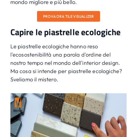
mondo migliore e più bello.
PROVA ORA TILE VISUALIZER
Capire le piastrelle ecologiche
Le piastrelle ecologiche hanno reso
l'ecosostenibilità una parola d'ordine del
nostro tempo nel mondo dell'interior design.
Ma cosa si intende per piastrelle ecologiche?
Sveliamo il mistero.