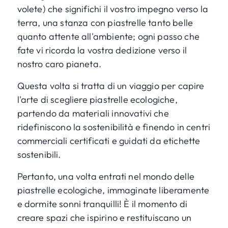
volete
) che significhi il vostro impegno verso la
terra, una stanza con piastrelle tanto belle
quanto attente all'ambiente; ogni passo che
fate vi ricorda la vostra dedizione verso il
nostro caro pianeta.
Questa volta si tratta di un viaggio per capire
l'arte di scegliere piastrelle ecologiche,
partendo da materiali innovativi che
ridefiniscono la sostenibilità e finendo in centri
commerciali certificati e guidati da etichette
sostenibili.
Pertanto, una volta entrati nel mondo delle
piastrelle ecologiche, immaginate liberamente
e dormite sonni tranquilli! È il momento di
creare spazi che ispirino e restituiscano un