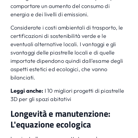
comportare un aumento del consumo di
energia e dei livelli di emissioni.
Considerate i costi ambientali di trasporto, le
certificazioni di sostenibilità verde e le
eventuali alternative locali. I vantaggi e gli
svantaggi delle piastrelle locali e di quelle
importate dipendono quindi dall'esame degli
aspetti estetici ed ecologici, che vanno
bilanciati.
Leggi anche:
I 10 migliori progetti di piastrelle
3D per gli spazi abitativi
Longevità e manutenzione:
L'equazione ecologica