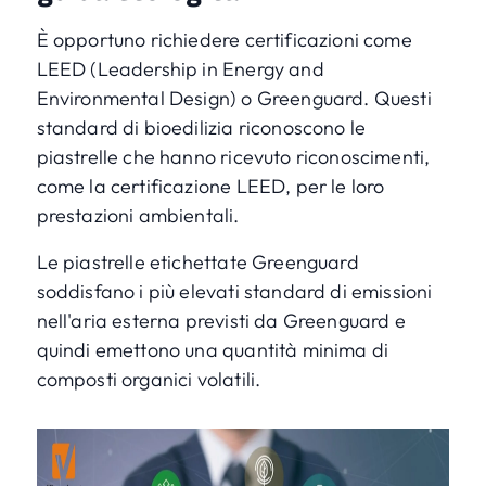
È opportuno richiedere certificazioni come
LEED (Leadership in Energy and
Environmental Design) o Greenguard. Questi
standard di bioedilizia riconoscono le
piastrelle che hanno ricevuto riconoscimenti,
come la certificazione LEED, per le loro
prestazioni ambientali.
Le piastrelle etichettate Greenguard
soddisfano i più elevati standard di emissioni
nell'aria esterna previsti da Greenguard e
quindi emettono una quantità minima di
composti organici volatili.