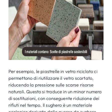
Per esempio, le piastrelle in vetro riciclato ci
permettono di riutilizzare il vetro scartato,
riducendo la pressione sulle scarse risorse
naturali. Questo si traduce in un minor numero
di sostituzioni, con conseguente riduzione dei
rifiuti nel tempo. Il sughero è un materiale
ecologico derivato dalle querce da sughero,