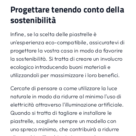
Progettare tenendo conto della
sostenibilità
Infine, se la scelta delle piastrelle è
un'esperienza eco-compatibile, assicuratevi di
progettare la vostra casa in modo da favorire
la sostenibilità. Si tratta di creare un involucro
ecologico introducendo buoni materiali e
utilizzandoli per massimizzare i loro benefici.
Cercate di pensare a come utilizzare la luce
naturale in modo da ridurre al minimo l'uso di
elettricità attraverso l'illuminazione artificiale.
Quando si tratta di tagliare e installare le
piastrelle, scegliete sempre un modello con
uno spreco minimo, che contribuirà a ridurre