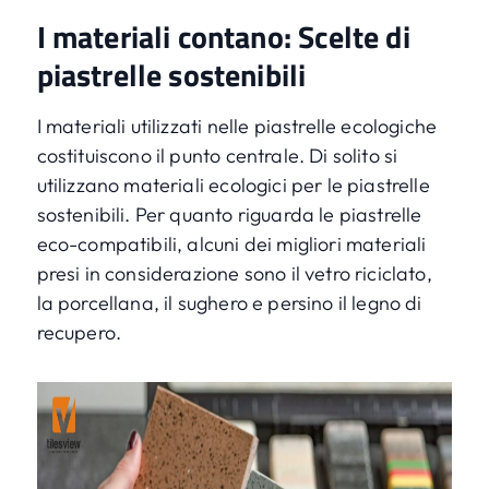
I materiali contano: Scelte di
piastrelle sostenibili
I materiali utilizzati nelle piastrelle ecologiche
costituiscono il punto centrale. Di solito si
utilizzano materiali ecologici per le piastrelle
sostenibili. Per quanto riguarda le piastrelle
eco-compatibili, alcuni dei migliori materiali
presi in considerazione sono il vetro riciclato,
la porcellana, il sughero e persino il legno di
recupero.