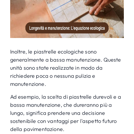
Inoltre, le piastrelle ecologiche sono
generalmente a bassa manutenzione. Queste
unità sono state realizzate in modo da
richiedere poca o nessuna pulizia e
manutenzione.
Ad esempio, la scelta di piastrelle durevoli e a
bassa manutenzione, che dureranno più a
lungo, significa prendere una decisione
sostenibile con vantaggi per l'aspetto futuro
della pavimentazione.