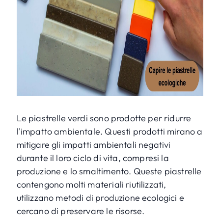
Le piastrelle verdi sono prodotte per ridurre
l'impatto ambientale. Questi prodotti mirano a
mitigare gli impatti ambientali negativi
durante il loro ciclo di vita, compresi la
produzione e lo smaltimento. Queste piastrelle
contengono molti materiali riutilizzati,
utilizzano metodi di produzione ecologici e
cercano di preservare le risorse.