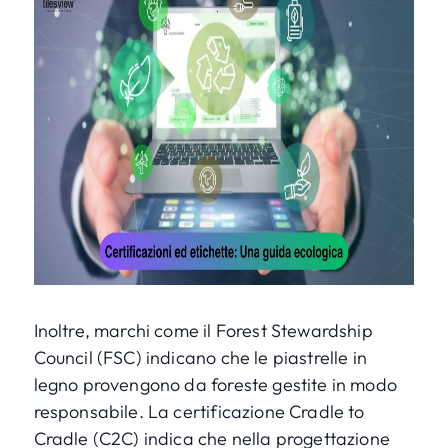
Inoltre, marchi come il Forest Stewardship
Council (FSC) indicano che le piastrelle in
legno provengono da foreste gestite in modo
responsabile. La certificazione Cradle to
Cradle (C2C) indica che nella progettazione