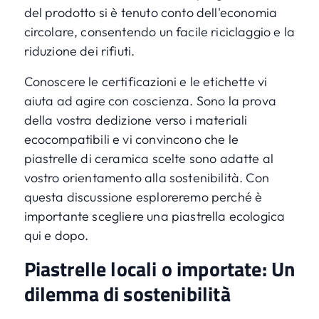
del prodotto si è tenuto conto dell'economia
circolare, consentendo un facile riciclaggio e la
riduzione dei rifiuti.
Conoscere le certificazioni e le etichette vi
aiuta ad agire con coscienza. Sono la prova
della vostra dedizione verso i materiali
ecocompatibili e vi convincono che le
piastrelle di ceramica scelte sono adatte al
vostro orientamento alla sostenibilità. Con
questa discussione esploreremo perché è
importante scegliere una piastrella ecologica
qui e dopo.
Piastrelle locali o importate: Un
dilemma di sostenibilità