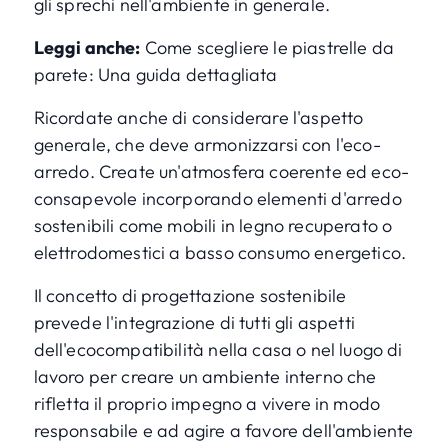
gli sprechi nell'ambiente in generale.
Leggi anche:
Come scegliere le piastrelle da
parete: Una guida dettagliata
Ricordate anche di considerare l'aspetto
generale, che deve armonizzarsi con l'eco-
arredo. Create un'atmosfera coerente ed eco-
consapevole incorporando elementi d'arredo
sostenibili come mobili in legno recuperato o
elettrodomestici a basso consumo energetico.
Il concetto di progettazione sostenibile
prevede l'integrazione di tutti gli aspetti
dell'ecocompatibilità nella casa o nel luogo di
lavoro per creare un ambiente interno che
rifletta il proprio impegno a vivere in modo
responsabile e ad agire a favore dell'ambiente