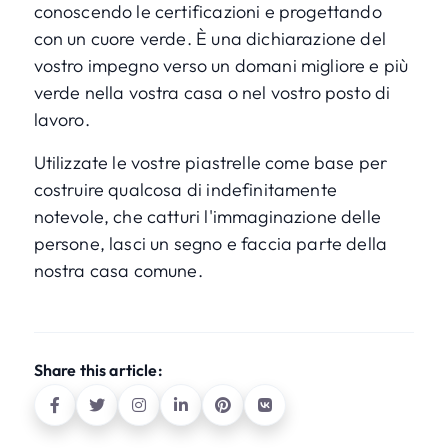
conoscendo le certificazioni e progettando
con un cuore verde. È una dichiarazione del
vostro impegno verso un domani migliore e più
verde nella vostra casa o nel vostro posto di
lavoro.
Utilizzate le vostre piastrelle come base per
costruire qualcosa di indefinitamente
notevole, che catturi l'immaginazione delle
persone, lasci un segno e faccia parte della
nostra casa comune.
Share this article: