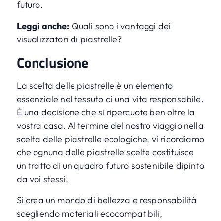
futuro.
Leggi anche:
Quali sono i vantaggi dei
visualizzatori di piastrelle?
Conclusione
La
scelta delle piastrelle
è un elemento
essenziale nel tessuto di una vita responsabile.
È una decisione che si ripercuote ben oltre la
vostra casa. Al termine del nostro viaggio nella
scelta delle piastrelle ecologiche, vi ricordiamo
che ognuna delle piastrelle scelte costituisce
un tratto di un quadro futuro sostenibile dipinto
da voi stessi.
Si crea un mondo di bellezza e responsabilità
scegliendo materiali ecocompatibili,