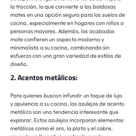
la tracción, lo que convierte a las baldosas
mates en una opción segura para los suelos de
cocina, especialmente en hogares con niños o
personas mayores. Además, los acabados
mate confieren un aspecto moderno y
minimalista a su cocina, combinando sin
esfuerzo con una gran variedad de estilos de
diseño.
2. Acentos metálicos:
Para quienes buscan infundir un toque de lujo
y opulencia a su cocina, los azulejos de acento
metálico son una tendencia interesante que
explorar. Estos azulejos incorporan elementos
metálicos como el oro, la plata y el cobre,