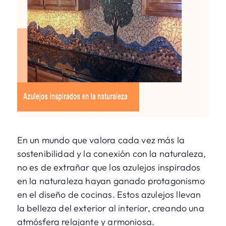
En un mundo que valora cada vez más la
sostenibilidad y la conexión con la naturaleza,
no es de extrañar que los azulejos inspirados
en la naturaleza hayan ganado protagonismo
en el diseño de cocinas. Estos azulejos llevan
la belleza del exterior al interior, creando una
atmósfera relajante y armoniosa.