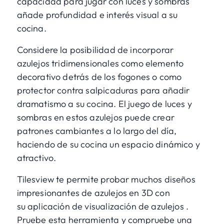
capacidad para jugar con luces y sombras
añade profundidad e interés visual a su
cocina.
Considere la posibilidad de incorporar
azulejos tridimensionales como elemento
decorativo detrás de los fogones o como
protector contra salpicaduras para añadir
dramatismo a su cocina. El juego de luces y
sombras en estos azulejos puede crear
patrones cambiantes a lo largo del día,
haciendo de su cocina un espacio dinámico y
atractivo.
Tilesview te permite probar muchos diseños
impresionantes de azulejos en 3D con
su
aplicación de visualización de azulejos
.
Pruebe esta herramienta y compruebe una