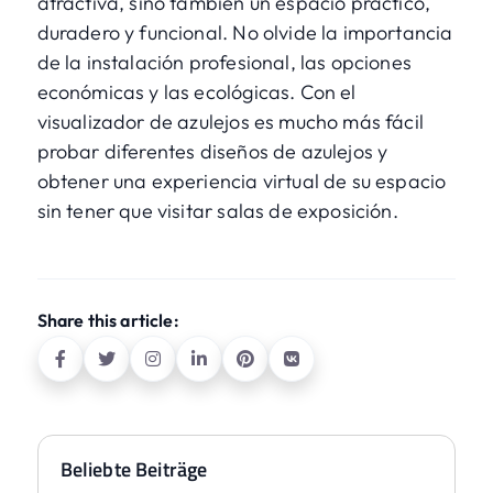
atractiva, sino también un espacio práctico,
duradero y funcional. No olvide la importancia
de la instalación profesional, las opciones
económicas y las ecológicas. Con
el
visualizador de azulejos
es mucho más fácil
probar diferentes diseños de azulejos y
obtener una experiencia virtual de su espacio
sin tener que visitar salas de exposición.
Share this article:
Beliebte Beiträge