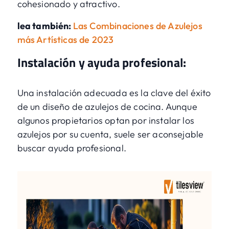
cohesionado y atractivo.
lea también:
Las Combinaciones de Azulejos
más Artísticas de 2023
Instalación y ayuda profesional:
Una instalación adecuada es la clave del éxito
de un diseño de azulejos de cocina. Aunque
algunos propietarios optan por instalar los
azulejos por su cuenta, suele ser aconsejable
buscar ayuda profesional.