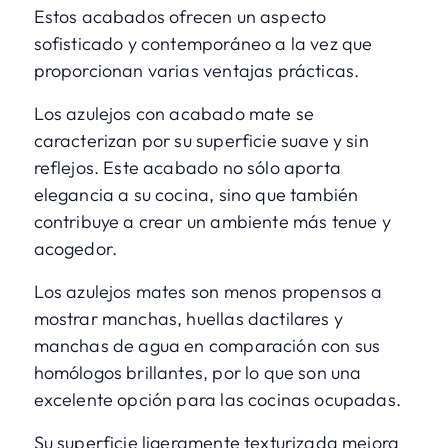
Estos acabados ofrecen un aspecto
sofisticado y contemporáneo a la vez que
proporcionan varias ventajas prácticas.
Los azulejos con acabado mate se
caracterizan por su superficie suave y sin
reflejos. Este acabado no sólo aporta
elegancia a su cocina, sino que también
contribuye a crear un ambiente más tenue y
acogedor.
Los azulejos mates son menos propensos a
mostrar manchas, huellas dactilares y
manchas de agua en comparación con sus
homólogos brillantes, por lo que son una
excelente opción para las cocinas ocupadas.
Su superficie ligeramente texturizada mejora