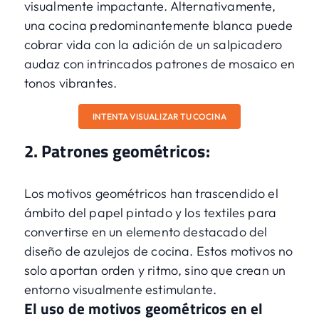
visualmente impactante. Alternativamente,
una cocina predominantemente blanca puede
cobrar vida con la adición de un salpicadero
audaz con intrincados patrones de mosaico en
tonos vibrantes.
INTENTA VISUALIZAR TU COCINA
2. Patrones geométricos:
Los motivos geométricos han trascendido el
ámbito del papel pintado y los textiles para
convertirse en un elemento destacado del
diseño de azulejos de cocina. Estos motivos no
solo aportan orden y ritmo, sino que crean un
entorno visualmente estimulante.
El uso de motivos geométricos en el