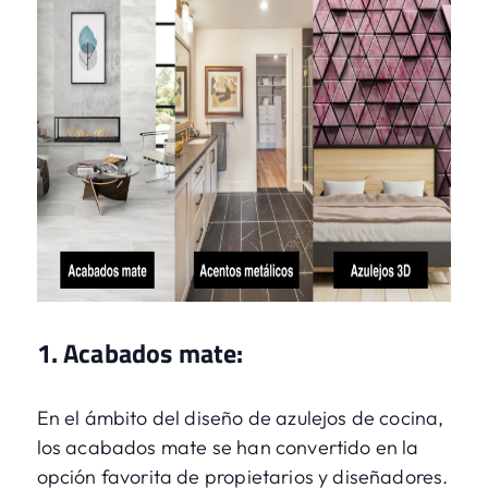
1. Acabados mate:
En el ámbito del diseño de azulejos de cocina,
los acabados mate se han convertido en la
opción favorita de propietarios y diseñadores.