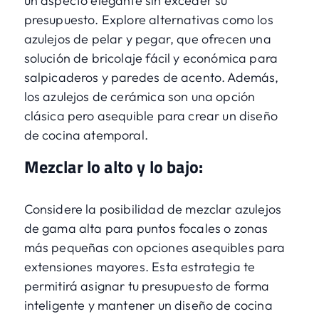
un aspecto elegante sin exceder su
presupuesto. Explore alternativas como los
azulejos de pelar y pegar, que ofrecen una
solución de bricolaje fácil y económica para
salpicaderos y paredes de acento. Además,
los azulejos de cerámica son una opción
clásica pero asequible para crear un diseño
de cocina atemporal.
Mezclar lo alto y lo bajo:
Considere la posibilidad de mezclar azulejos
de gama alta para puntos focales o zonas
más pequeñas con opciones asequibles para
extensiones mayores. Esta estrategia te
permitirá asignar tu presupuesto de forma
inteligente y mantener un diseño de cocina