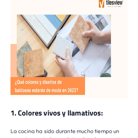
1. Colores vivos y llamativos:
La cocina ha sido durante mucho tiempo un