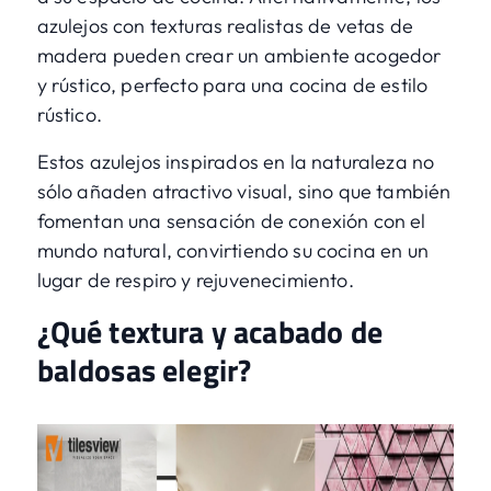
azulejos con texturas realistas de vetas de
madera pueden crear un ambiente acogedor
y rústico, perfecto para una cocina de estilo
rústico.
Estos azulejos inspirados en la naturaleza no
sólo añaden atractivo visual, sino que también
fomentan una sensación de conexión con el
mundo natural, convirtiendo su cocina en un
lugar de respiro y rejuvenecimiento.
¿Qué textura y acabado de
baldosas elegir?