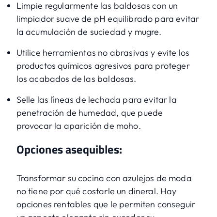
Limpie regularmente las baldosas con un
limpiador suave de pH equilibrado para evitar
la acumulación de suciedad y mugre.
Utilice herramientas no abrasivas y evite los
productos químicos agresivos para proteger
los acabados de las baldosas.
Selle las líneas de lechada para evitar la
penetración de humedad, que puede
provocar la aparición de moho.
Opciones asequibles:
Transformar su cocina con azulejos de moda
no tiene por qué costarle un dineral. Hay
opciones rentables que le permiten conseguir