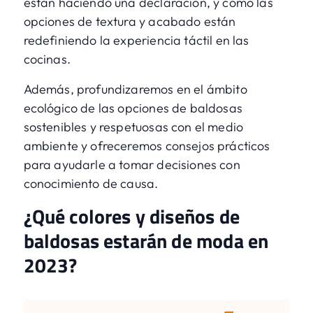
están haciendo una declaración, y cómo las
opciones de textura y acabado están
redefiniendo la experiencia táctil en las
cocinas.
Además, profundizaremos en el ámbito
ecológico de las opciones de baldosas
sostenibles y respetuosas con el medio
ambiente y ofreceremos consejos prácticos
para ayudarle a tomar decisiones con
conocimiento de causa.
¿Qué colores y diseños de
baldosas estarán de moda en
2023?