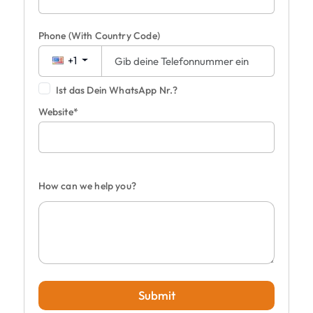
Phone
(With Country Code)
+1
Ist das Dein WhatsApp Nr.?
Website*
How can we help you?
Submit