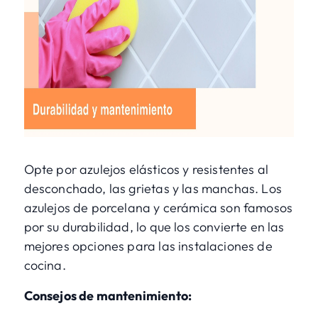
Opte por azulejos elásticos y resistentes al
desconchado, las grietas y las manchas. Los
azulejos de porcelana y cerámica son famosos
por su durabilidad, lo que los convierte en las
mejores opciones para las instalaciones de
cocina.
Consejos de mantenimiento: