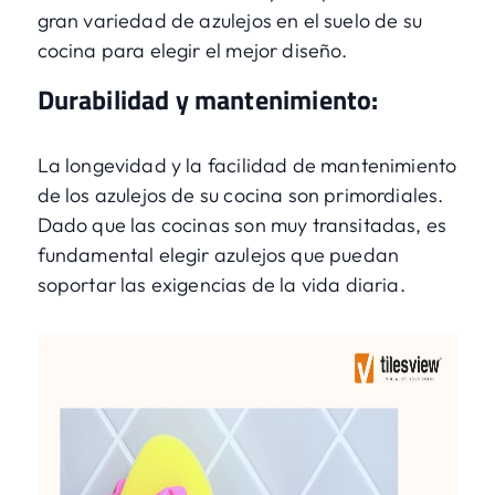
gran variedad de azulejos en el suelo de su
cocina para elegir el mejor diseño.
Durabilidad y mantenimiento:
La longevidad y la facilidad de mantenimiento
de los azulejos de su cocina son primordiales.
Dado que las cocinas son muy transitadas, es
fundamental elegir azulejos que puedan
soportar las exigencias de la vida diaria.