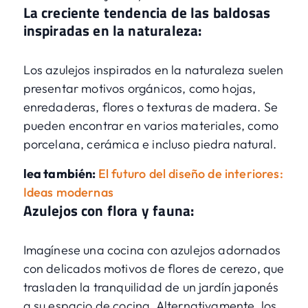
La creciente tendencia de las baldosas
inspiradas en la naturaleza:
Los azulejos inspirados en la naturaleza suelen
presentar motivos orgánicos, como hojas,
enredaderas, flores o texturas de madera. Se
pueden encontrar en varios materiales, como
porcelana, cerámica e incluso piedra natural.
lea también:
El futuro del diseño de interiores:
Ideas modernas
Azulejos con flora y fauna:
Imagínese una cocina con azulejos adornados
con delicados motivos de flores de cerezo, que
trasladen la tranquilidad de un jardín japonés
a su espacio de cocina. Alternativamente, los