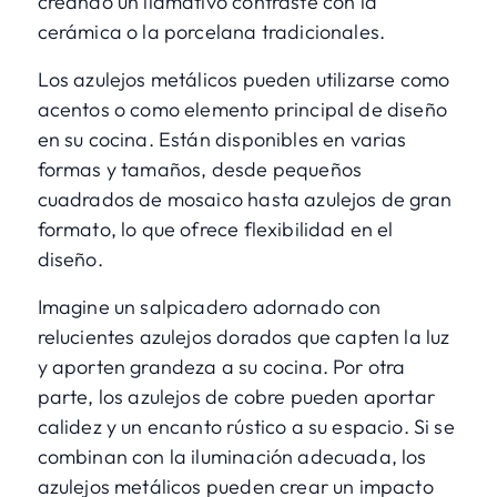
creando un llamativo contraste con la
cerámica o la porcelana tradicionales.
Los azulejos metálicos pueden utilizarse como
acentos o como elemento principal de diseño
en su cocina. Están disponibles en varias
formas y tamaños, desde pequeños
cuadrados de mosaico hasta azulejos de gran
formato, lo que ofrece flexibilidad en el
diseño.
Imagine un salpicadero adornado con
relucientes azulejos dorados que capten la luz
y aporten grandeza a su cocina. Por otra
parte, los azulejos de cobre pueden aportar
calidez y un encanto rústico a su espacio. Si se
combinan con la iluminación adecuada, los
azulejos metálicos pueden crear un impacto