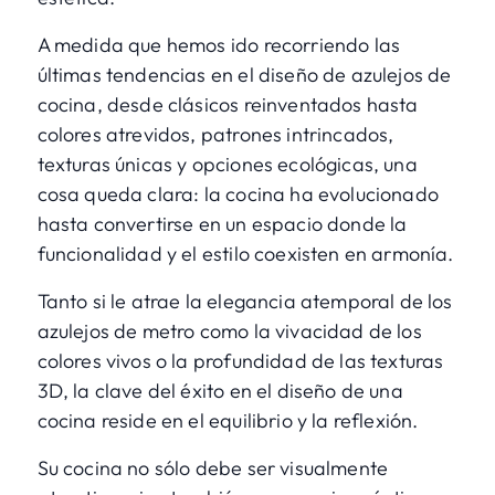
A medida que hemos ido recorriendo las
últimas tendencias en el diseño de azulejos de
cocina, desde clásicos reinventados hasta
colores atrevidos, patrones intrincados,
texturas únicas y opciones ecológicas, una
cosa queda clara: la cocina ha evolucionado
hasta convertirse en un espacio donde la
funcionalidad y el estilo coexisten en armonía.
Tanto si le atrae la elegancia atemporal de los
azulejos de metro como la vivacidad de los
colores vivos o la profundidad de las texturas
3D, la clave del éxito en el diseño de una
cocina reside en el equilibrio y la reflexión.
Su cocina no sólo debe ser visualmente