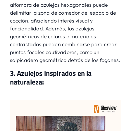
alfombra de azulejos hexagonales puede
delimitar la zona de comedor del espacio de
cocción, añadiendo interés visual y
funcionalidad. Además, los azulejos
geométricos de colores o materiales
contrastados pueden combinarse para crear
puntos focales cautivadores, como un
salpicadero geométrico detrás de los fogones.
3. Azulejos inspirados en la
naturaleza: