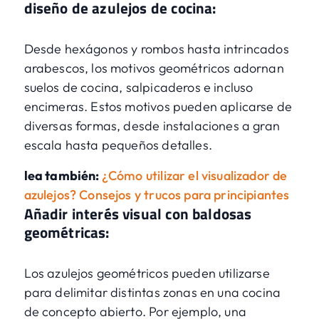
diseño de azulejos de cocina:
Desde hexágonos y rombos hasta intrincados
arabescos, los motivos geométricos adornan
suelos de cocina, salpicaderos e incluso
encimeras. Estos motivos pueden aplicarse de
diversas formas, desde instalaciones a gran
escala hasta pequeños detalles.
lea también:
¿Cómo utilizar el visualizador de
azulejos? Consejos y trucos para principiantes
Añadir interés visual con baldosas
geométricas:
Los azulejos geométricos pueden utilizarse
para delimitar distintas zonas en una cocina
de concepto abierto. Por ejemplo, una