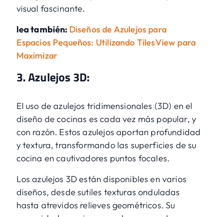
visual fascinante.
lea también:
Diseños de Azulejos para
Espacios Pequeños: Utilizando TilesView para
Maximizar
3. Azulejos 3D:
El uso de azulejos tridimensionales (3D) en el
diseño de cocinas es cada vez más popular, y
con razón. Estos azulejos aportan profundidad
y textura, transformando las superficies de su
cocina en cautivadores puntos focales.
Los azulejos 3D están disponibles en varios
diseños, desde sutiles texturas onduladas
hasta atrevidos relieves geométricos. Su