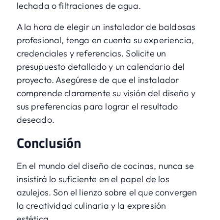
lechada o filtraciones de agua.
A la hora de elegir un instalador de baldosas
profesional, tenga en cuenta su experiencia,
credenciales y referencias. Solicite un
presupuesto detallado y un calendario del
proyecto. Asegúrese de que el instalador
comprende claramente su visión del diseño y
sus preferencias para lograr el resultado
deseado.
Conclusión
En el mundo del diseño de cocinas, nunca se
insistirá lo suficiente en el papel de los
azulejos. Son el lienzo sobre el que convergen
la creatividad culinaria y la expresión
estética.