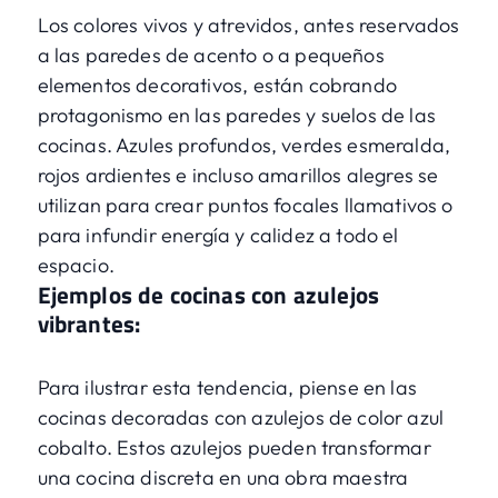
Los colores vivos y atrevidos, antes reservados
a las paredes de acento o a pequeños
elementos decorativos, están cobrando
protagonismo en las paredes y suelos de las
cocinas. Azules profundos, verdes esmeralda,
rojos ardientes e incluso amarillos alegres se
utilizan para crear puntos focales llamativos o
para infundir energía y calidez a todo el
espacio.
Ejemplos de cocinas con azulejos
vibrantes:
Para ilustrar esta tendencia, piense en las
cocinas decoradas con azulejos de color azul
cobalto. Estos azulejos pueden transformar
una cocina discreta en una obra maestra