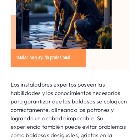
Los instaladores expertos poseen las
habilidades y los conocimientos necesarios
para garantizar que las baldosas se coloquen
correctamente, alineando los patrones y
logrando un acabado impecable. Su
experiencia también puede evitar problemas
como baldosas desiguales, grietas en la