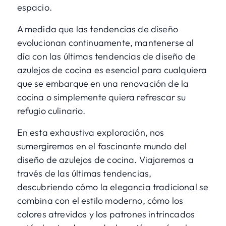
espacio.
A medida que las tendencias de diseño
evolucionan continuamente, mantenerse al
día con las últimas tendencias de diseño de
azulejos de cocina es esencial para cualquiera
que se embarque en una renovación de la
cocina o simplemente quiera refrescar su
refugio culinario.
En esta exhaustiva exploración, nos
sumergiremos en el fascinante mundo del
diseño de azulejos de cocina. Viajaremos a
través de las últimas tendencias,
descubriendo cómo la elegancia tradicional se
combina con el estilo moderno, cómo los
colores atrevidos y los patrones intrincados