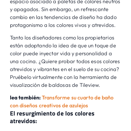
espacio asociado a paletas de colores neutros
y apagados. Sin embargo, un refrescante
cambio en las tendencias de diseño ha dado
protagonismo a los colores vivos y atrevidos.
Tanto los diseñadores como los propietarios
están adoptando la idea de que un toque de
color puede inyectar vida y personalidad a
una cocina. ¿Quiere probar todos esos colores
atrevidos y vibrantes en el suelo de su cocina?
Pruébelo virtualmente con la
herramienta de
visualización de baldosas
de Tileview.
lea también:
Transforme su cuarto de baño
con diseños creativos de azulejos
El resurgimiento de los colores
atrevidos: