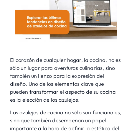
El corazón de cualquier hogar, la cocina, no es
sólo un lugar para aventuras culinarias, sino
también un lienzo para la expresión del
diseño. Uno de los elementos clave que
pueden transformar el aspecto de su cocina
es la elección de los azulejos.
Los azulejos de cocina no sólo son funcionales,
sino que también desempeñan un papel
importante a la hora de definir la estética del