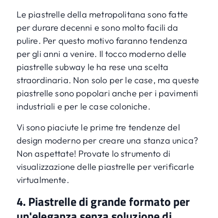
Le piastrelle della metropolitana sono fatte
per durare decenni e sono molto facili da
pulire. Per questo motivo faranno tendenza
per gli anni a venire. Il tocco moderno delle
piastrelle subway le ha rese una scelta
straordinaria. Non solo per le case, ma queste
piastrelle sono popolari anche per i pavimenti
industriali e per le case coloniche.
Vi sono piaciute le prime tre tendenze del
design moderno per creare una stanza unica?
Non aspettate! Provate lo
strumento di
visualizzazione delle piastrelle
per verificarle
virtualmente.
4. Piastrelle di grande formato per
un'eleganza senza soluzione di