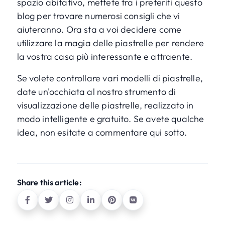
spazio abitativo, mettete tra i preferiti questo
blog per trovare numerosi consigli che vi
aiuteranno. Ora sta a voi decidere come
utilizzare la magia delle piastrelle per rendere
la vostra casa più interessante e attraente.
Se volete controllare vari modelli di piastrelle,
date un'occhiata al nostro
strumento di
visualizzazione delle piastrelle
, realizzato in
modo intelligente e gratuito. Se avete qualche
idea, non esitate a commentare qui sotto.
Share this article: