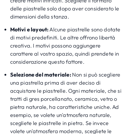
creare motivi intricati. Scegliete il formato
delle piastrelle solo dopo aver considerato le
dimensioni della stanza.
Motivi e layout:
Alcune piastrelle sono dotate
di motivi predefiniti. Le altre offrono libertà
creativa. I motivi possono aggiungere
carattere al vostro spazio, quindi prendete in
considerazione questo fattore.
Selezione del materiale:
Non si può scegliere
una piastrella prima di aver deciso di
acquistare le piastrelle. Ogni materiale, che si
tratti di gres porcellanato, ceramica, vetro o
pietra naturale, ha caratteristiche uniche. Ad
esempio, se volete un'atmosfera naturale,
scegliete le piastrelle in pietra. Se invece
volete un'atmosfera moderna, scegliete le