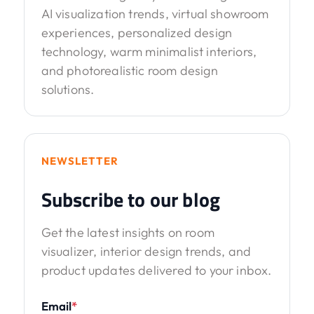
AI visualization trends, virtual showroom
experiences, personalized design
technology, warm minimalist interiors,
and photorealistic room design
solutions.
NEWSLETTER
Subscribe to our blog
Get the latest insights on room
visualizer, interior design trends, and
product updates delivered to your inbox.
Email
*