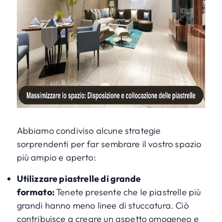
Abbiamo condiviso alcune strategie
sorprendenti per far sembrare il vostro spazio
più ampio e aperto:
Utilizzare piastrelle di grande
formato:
Tenete presente che le piastrelle più
grandi hanno meno linee di stuccatura. Ciò
contribuisce a creare un aspetto omogeneo e