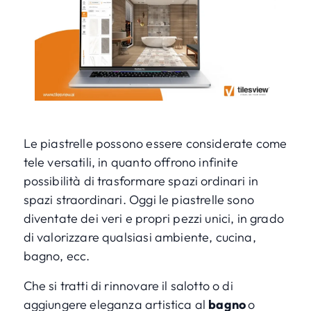
Le piastrelle possono essere considerate come
tele versatili, in quanto offrono infinite
possibilità di trasformare spazi ordinari in
spazi straordinari. Oggi le piastrelle sono
diventate dei veri e propri pezzi unici, in grado
di valorizzare qualsiasi ambiente, cucina,
bagno, ecc.
Che si tratti di rinnovare il salotto o di
aggiungere eleganza artistica al
bagno
o