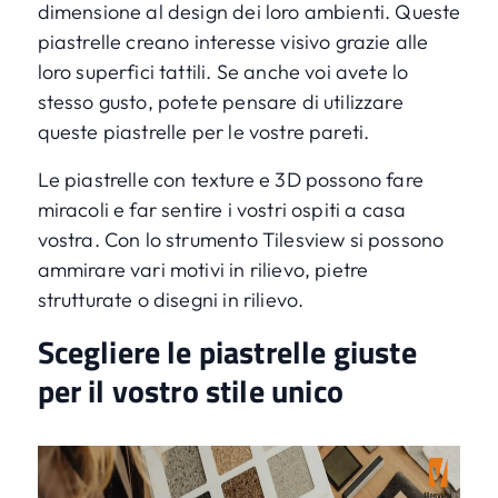
dimensione al design dei loro ambienti. Queste
piastrelle creano interesse visivo grazie alle
loro superfici tattili. Se anche voi avete lo
stesso gusto, potete pensare di utilizzare
queste piastrelle per le vostre pareti.
Le piastrelle con texture e 3D possono fare
miracoli e far sentire i vostri ospiti a casa
vostra. Con lo
strumento Tilesview
si possono
ammirare vari motivi in rilievo, pietre
strutturate o disegni in rilievo.
Scegliere le piastrelle giuste
per il vostro stile unico