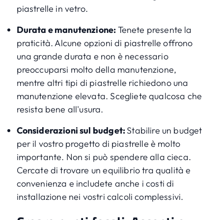
piastrelle in vetro.
Durata e manutenzione:
Tenete presente la
praticità. Alcune opzioni di piastrelle offrono
una grande durata e non è necessario
preoccuparsi molto della manutenzione,
mentre altri tipi di piastrelle richiedono una
manutenzione elevata. Scegliete qualcosa che
resista bene all'usura.
Considerazioni sul budget:
Stabilire un budget
per il vostro progetto di piastrelle è molto
importante. Non si può spendere alla cieca.
Cercate di trovare un equilibrio tra qualità e
convenienza e includete anche i costi di
installazione nei vostri calcoli complessivi.