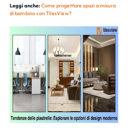
Leggi anche:
Come progettare spazi a misura
di bambino con TilesView?