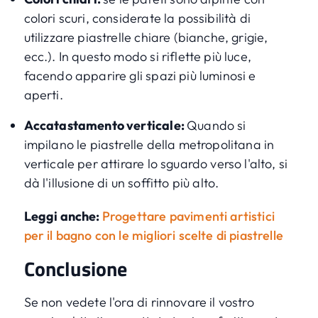
colori scuri, considerate la possibilità di
utilizzare piastrelle chiare (bianche, grigie,
ecc.). In questo modo si riflette più luce,
facendo apparire gli spazi più luminosi e
aperti.
Accatastamento verticale:
Quando si
impilano le piastrelle della metropolitana in
verticale per attirare lo sguardo verso l'alto, si
dà l'illusione di un soffitto più alto.
Leggi anche:
Progettare pavimenti artistici
per il bagno con le migliori scelte di piastrelle
Conclusione
Se non vedete l'ora di rinnovare il vostro