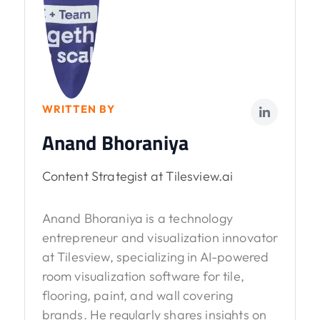
WRITTEN BY
Anand Bhoraniya
Content Strategist at Tilesview.ai
Anand Bhoraniya is a technology
entrepreneur and visualization innovator
at Tilesview, specializing in AI-powered
room visualization software for tile,
flooring, paint, and wall covering
brands. He regularly shares insights on