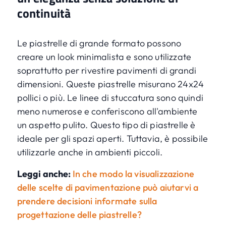
continuità
Le piastrelle di grande formato possono
creare un look minimalista e sono utilizzate
soprattutto per rivestire pavimenti di grandi
dimensioni. Queste piastrelle misurano 24x24
pollici o più. Le linee di stuccatura sono quindi
meno numerose e conferiscono all'ambiente
un aspetto pulito. Questo tipo di piastrelle è
ideale per gli spazi aperti. Tuttavia, è possibile
utilizzarle anche in ambienti piccoli.
Leggi anche:
In che modo la visualizzazione
delle scelte di pavimentazione può aiutarvi a
prendere decisioni informate sulla
progettazione delle piastrelle?