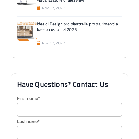
Nov 07, 2023
Idee di Design pro piastrelle pro pavimenti a
basso costo nel 2023
Nov 07, 2023
Have Questions? Contact Us
First name*
Last name*