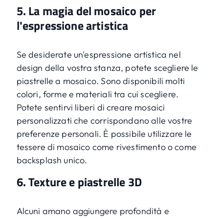
5. La magia del mosaico per
l'espressione artistica
Se desiderate un'espressione artistica nel
design della vostra stanza, potete scegliere le
piastrelle a mosaico. Sono disponibili molti
colori, forme e materiali tra cui scegliere.
Potete sentirvi liberi di creare mosaici
personalizzati che corrispondano alle vostre
preferenze personali. È possibile utilizzare le
tessere di mosaico come rivestimento o come
backsplash unico.
6. Texture e piastrelle 3D
Alcuni amano aggiungere profondità e