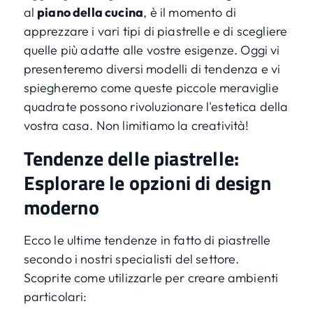
al
piano della cucina
, è il momento di
apprezzare i vari tipi di piastrelle e di scegliere
quelle più adatte alle vostre esigenze. Oggi vi
presenteremo diversi modelli di tendenza e vi
spiegheremo come queste piccole meraviglie
quadrate possono rivoluzionare l'estetica della
vostra casa. Non limitiamo la creatività!
Tendenze delle piastrelle:
Esplorare le opzioni di design
moderno
Ecco le ultime tendenze in fatto di piastrelle
secondo i nostri specialisti del settore.
Scoprite come utilizzarle per creare ambienti
particolari: