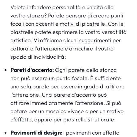
Volete infondere personalità e unicità alla
vostra stanza? Potete pensare di creare punti
focali con accenti e motivi di piastrelle. Con le
piastrelle potete esprimere la vostra versatilità
artistica. Vi offriamo alcuni suggerimenti per
catturare l'attenzione e arricchire il vostro
spazio di individualità:
Pareti d'accento:
Ogni parete della stanza
non può essere un punto focale. È sufficiente
una sola parete per essere in grado di attirare
l'attenzione. Una parete d'accento può
attirare immediatamente l'attenzione. Si può
optare per un mosaico vivace o per un motivo
d'effetto, oppure per piastrelle strutturate.
Pavimenti di design:
I pavimenti con effetto