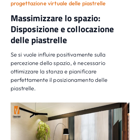
progettazione virtuale delle piastrelle
Massimizzare lo spazio:
Disposizione e collocazione
delle piastrelle
Se si vuole influire positivamente sulla
percezione dello spazio, è necessario
ottimizzare la stanza e pianificare
perfettamente il posizionamento delle
piastrelle.