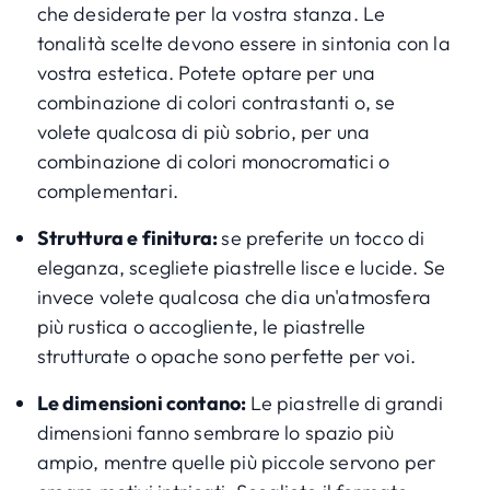
che desiderate per la vostra stanza. Le
tonalità scelte devono essere in sintonia con la
vostra estetica. Potete optare per una
combinazione di colori contrastanti o, se
volete qualcosa di più sobrio, per una
combinazione di colori monocromatici o
complementari.
Struttura e finitura:
se preferite un tocco di
eleganza, scegliete piastrelle lisce e lucide. Se
invece volete qualcosa che dia un'atmosfera
più rustica o accogliente, le piastrelle
strutturate o opache sono perfette per voi.
Le dimensioni contano:
Le piastrelle di grandi
dimensioni fanno sembrare lo spazio più
ampio, mentre quelle più piccole servono per