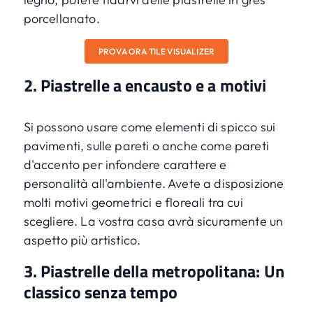
porcellanato.
PROVA ORA TILE VISUALIZER
2. Piastrelle a encausto e a motivi
Si possono usare come elementi di spicco sui
pavimenti, sulle pareti o anche come pareti
d'accento per infondere carattere e
personalità all'ambiente. Avete a disposizione
molti motivi geometrici e floreali tra cui
scegliere. La vostra casa avrà sicuramente un
aspetto più artistico.
3. Piastrelle della metropolitana: Un
classico senza tempo