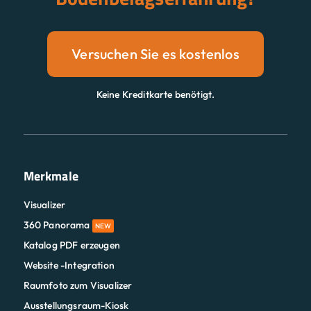
Versuchen Sie es kostenlos
Keine Kreditkarte benötigt.
Merkmale
Visualizer
360 Panorama
NEW
Katalog PDF erzeugen
Website -Integration
Raumfoto zum Visualizer
Ausstellungsraum-Kiosk