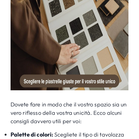
Dovete fare in modo che il vostro spazio sia un
vero riflesso della vostra unicità. Ecco alcuni
consigli davvero utili per voi:
Palette di colori:
Scegliete il tipo di tavolozza