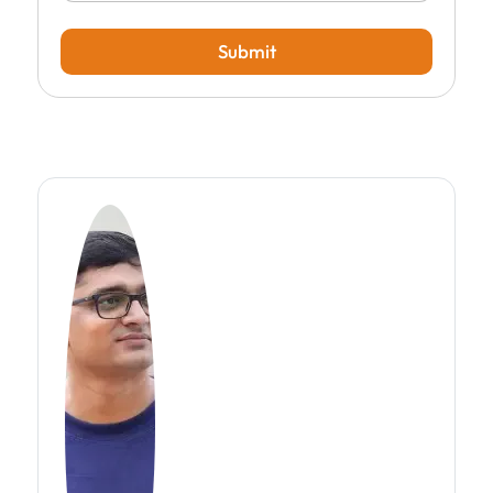
Submit