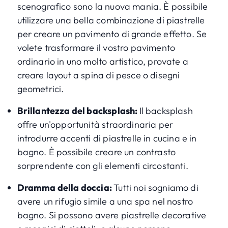
scenografico sono la nuova mania. È possibile
utilizzare una bella combinazione di piastrelle
per creare un pavimento di grande effetto. Se
volete trasformare il vostro pavimento
ordinario in uno molto artistico, provate a
creare layout a spina di pesce o disegni
geometrici.
Brillantezza del backsplash:
Il backsplash
offre un'opportunità straordinaria per
introdurre accenti di piastrelle in cucina e in
bagno. È possibile creare un contrasto
sorprendente con gli elementi circostanti.
Dramma della doccia:
Tutti noi sogniamo di
avere un rifugio simile a una spa nel nostro
bagno. Si possono avere piastrelle decorative