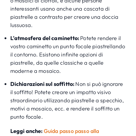
o mosaici di ciottoli, e alcune persone
interessanti usano anche una cascata di
piastrelle a contrasto per creare una doccia
lussuosa.
L'atmosfera del caminetto:
Potete rendere il
vostro caminetto un punto focale piastrellando
il contorno. Esistono infinite opzioni di
piastrelle, da quelle classiche a quelle
moderne a mosaico.
Dichiarazioni sul soffitto:
Non si può ignorare
il soffitto! Potete creare un impatto visivo
straordinario utilizzando piastrelle a specchio,
motivi a mosaico, ecc. e rendere il soffitto un
punto focale.
Leggi anche:
Guida passo passo alla