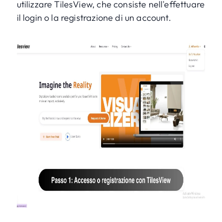
utilizzare TilesView, che consiste nell'effettuare
il login o la registrazione di un account.