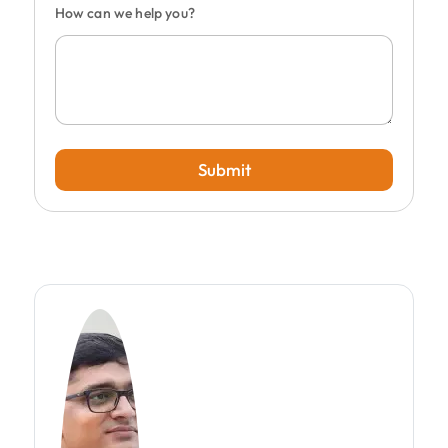
How can we help you?
Submit