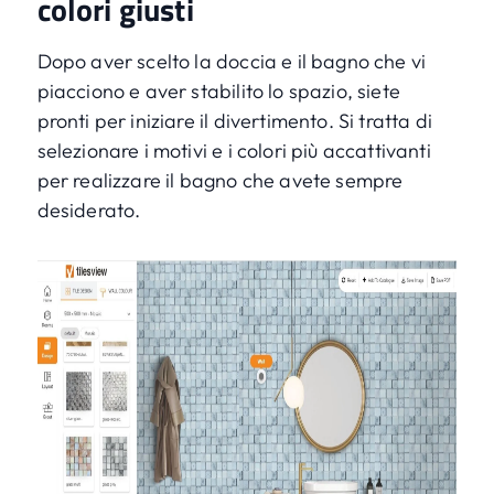
colori giusti
Dopo aver scelto la doccia e il bagno che vi
piacciono e aver stabilito lo spazio, siete
pronti per iniziare il divertimento. Si tratta di
selezionare i motivi e i colori più accattivanti
per realizzare il bagno che avete sempre
desiderato.