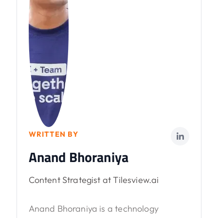
WRITTEN BY
Anand Bhoraniya
Content Strategist at Tilesview.ai
Anand Bhoraniya is a technology