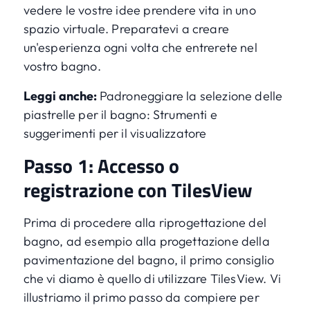
vedere le vostre idee prendere vita in uno
spazio virtuale. Preparatevi a creare
un'esperienza ogni volta che entrerete nel
vostro bagno.
Leggi anche:
Padroneggiare la selezione delle
piastrelle per il bagno: Strumenti e
suggerimenti per il visualizzatore
Passo 1: Accesso o
registrazione con TilesView
Prima di procedere alla riprogettazione del
bagno, ad esempio alla progettazione della
pavimentazione del bagno, il primo consiglio
che vi diamo è quello di utilizzare TilesView. Vi
illustriamo il primo passo da compiere per