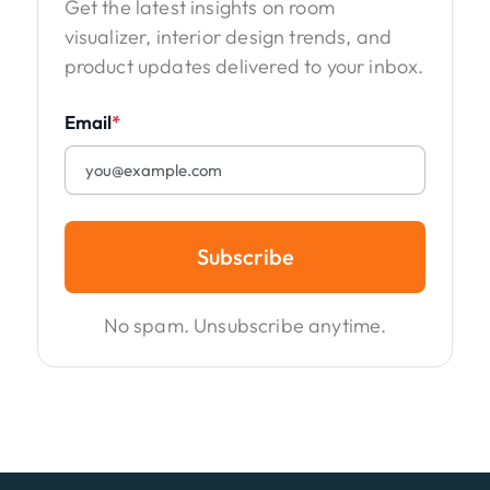
Get the latest insights on room
visualizer, interior design trends, and
product updates delivered to your inbox.
Email
*
Subscribe
No spam. Unsubscribe anytime.