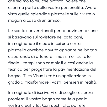
che sia molto più che pratico. Volete che
esprima parte della vostra personalità. Avete
visto quelle splendide piastrelle sulle riviste o
magari a casa di un amico.
Le scelte convenzionali per la pavimentazione
si basavano sul rovistare nei cataloghi,
immaginando il modo in cui una certa
piastrella avrebbe dovuto apparire nel bagno
e sperando di ottenere il massimo risultato
finale. I tempi sono cambiati e così anche la
tecnica per progettare la pavimentazione del
bagno.
Tiles Visualizer
è un'applicazione in
grado di trasformare i vostri pensieri in realtà.
Immaginate di iscrivervi e di scegliere senza
problemi il vostro bagno come tela per la
vostra creatività. Con pochi clic, potrete