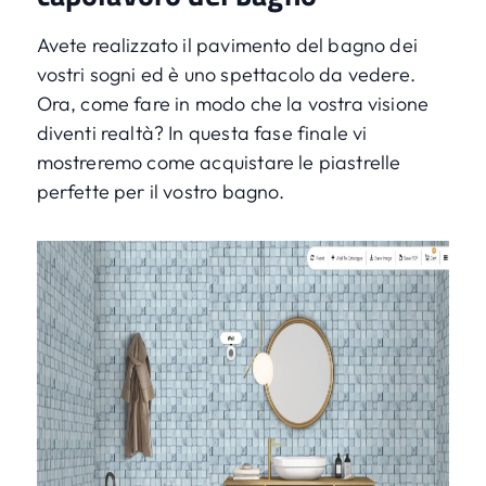
Avete realizzato il pavimento del bagno dei
vostri sogni ed è uno spettacolo da vedere.
Ora, come fare in modo che la vostra visione
diventi realtà? In questa fase finale vi
mostreremo come acquistare le piastrelle
perfette per il vostro bagno.