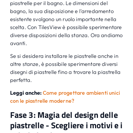
piastrelle per il bagno. Le dimensioni del
bagno, la sua disposizione e l'arredamento
esistente svolgono un ruolo importante nella
scelta. Con TilesView è possibile sperimentare
diverse disposizioni della stanza. Ora andiamo
avanti.
Se si desidera installare le piastrelle anche in
altre stanze, è possibile sperimentare diversi
disegni di piastrelle fino a trovare la piastrella
perfetta.
Leggi anche:
Come progettare ambienti unici
con le piastrelle moderne?
Fase 3: Magia del design delle
piastrelle - Scegliere i motivi e i