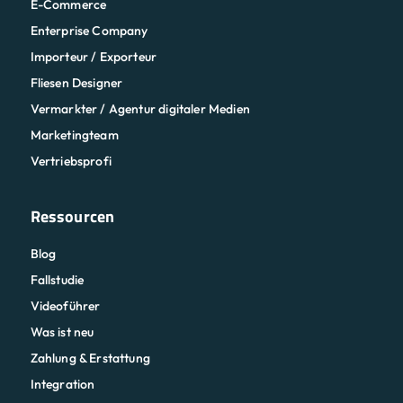
E-Commerce
Enterprise Company
Importeur / Exporteur
Fliesen Designer
Vermarkter / Agentur digitaler Medien
Marketingteam
Vertriebsprofi
Ressourcen
Blog
Fallstudie
Videoführer
Was ist neu
Zahlung & Erstattung
Integration