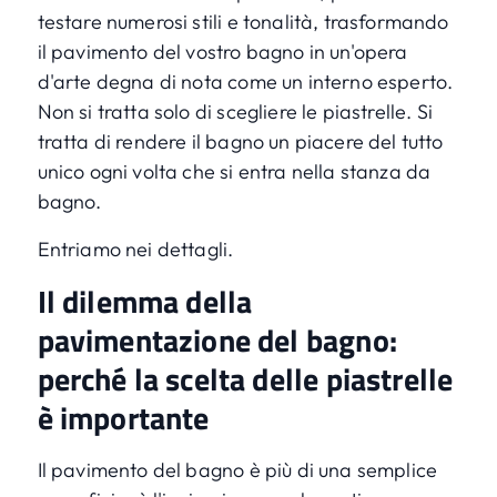
testare numerosi stili e tonalità, trasformando
il pavimento del vostro bagno in un'opera
d'arte degna di nota come un interno esperto.
Non si tratta solo di scegliere le piastrelle. Si
tratta di rendere il bagno un piacere del tutto
unico ogni volta che si entra nella stanza da
bagno.
Entriamo nei dettagli.
Il dilemma della
pavimentazione del bagno:
perché la scelta delle piastrelle
è importante
Il pavimento del bagno è più di una semplice