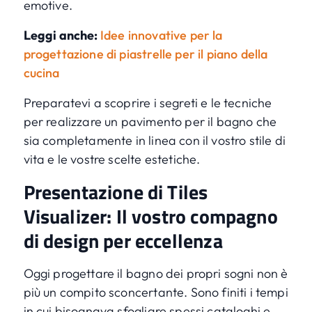
emotive.
Leggi anche:
Idee innovative per la
progettazione di piastrelle per il piano della
cucina
Preparatevi a scoprire i segreti e le tecniche
per realizzare un pavimento per il bagno che
sia completamente in linea con il vostro stile di
vita e le vostre scelte estetiche.
Presentazione di Tiles
Visualizer: Il vostro compagno
di design per eccellenza
Oggi progettare il bagno dei propri sogni non è
più un compito sconcertante. Sono finiti i tempi
in cui bisognava sfogliare spessi cataloghi e