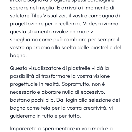
sperare nel meglio. È arrivato il momento di
salutare
Tiles Visualizer
, il vostro compagno di
progettazione per eccellenza. Vi descriviamo
questo strumento rivoluzionario e vi
spieghiamo come può cambiare per sempre il
vostro approccio alla scelta delle piastrelle del
bagno.
Questo visualizzatore di piastrelle vi dà la
possibilità di trasformare la vostra visione
progettuale in realtà. Soprattutto, non è
necessario elaborare nulla di eccessivo,
bastano pochi clic. Dal login alla selezione del
bagno come tela per la vostra creatività, vi
guideremo in tutto e per tutto.
Imparerete a sperimentare in vari modi e a