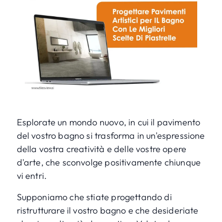
Esplorate un mondo nuovo, in cui il pavimento
del vostro bagno si trasforma in un'espressione
della vostra creatività e delle vostre opere
d'arte, che sconvolge positivamente chiunque
vi entri.
Supponiamo che stiate progettando di
ristrutturare il vostro bagno e che desideriate