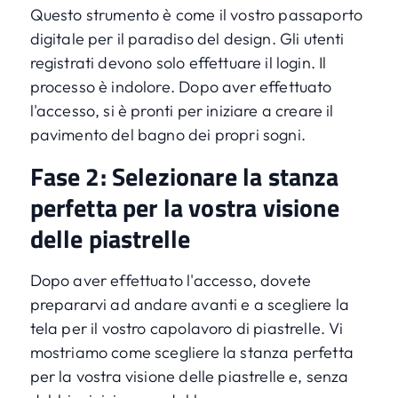
Questo strumento è come il vostro passaporto
digitale per il paradiso del design. Gli utenti
registrati devono solo effettuare il login. Il
processo è indolore. Dopo aver effettuato
l'accesso, si è pronti per iniziare a creare il
pavimento del bagno dei propri sogni.
Fase 2: Selezionare la stanza
perfetta per la vostra visione
delle piastrelle
Dopo aver effettuato l'accesso, dovete
prepararvi ad andare avanti e a scegliere la
tela per il vostro capolavoro di piastrelle. Vi
mostriamo come scegliere la stanza perfetta
per la vostra visione delle piastrelle e, senza