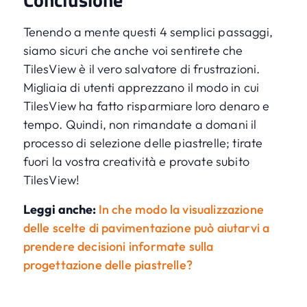
Tenendo a mente questi 4 semplici passaggi,
siamo sicuri che anche voi sentirete che
TilesView è il vero salvatore di frustrazioni.
Migliaia di utenti apprezzano il modo in cui
TilesView ha fatto risparmiare loro denaro e
tempo. Quindi, non rimandate a domani il
processo di selezione delle piastrelle; tirate
fuori la vostra creatività e provate subito
TilesView!
Leggi anche:
In che modo la visualizzazione
delle scelte di pavimentazione può aiutarvi a
prendere decisioni informate sulla
progettazione delle piastrelle?