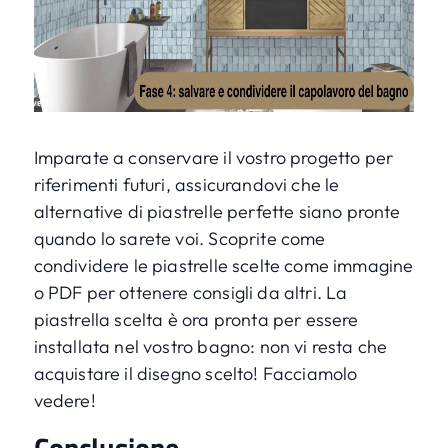
Imparate a conservare il vostro progetto per
riferimenti futuri, assicurandovi che le
alternative di piastrelle perfette siano pronte
quando lo sarete voi. Scoprite come
condividere le piastrelle scelte come immagine
o PDF per ottenere consigli da altri. La
piastrella scelta è ora pronta per essere
installata nel vostro bagno: non vi resta che
acquistare il disegno scelto! Facciamolo
vedere!
Conclusione