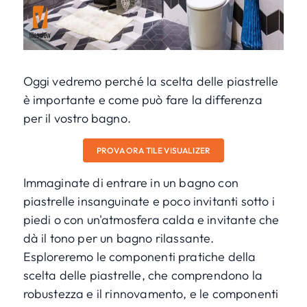
Oggi vedremo perché la scelta delle piastrelle
è importante e come può fare la differenza
per il vostro bagno.
PROVA ORA TILE VISUALIZER
Immaginate di entrare in un bagno con
piastrelle insanguinate e poco invitanti sotto i
piedi o con un'atmosfera calda e invitante che
dà il tono per un bagno rilassante.
Esploreremo le componenti pratiche della
scelta delle piastrelle, che comprendono la
robustezza e il rinnovamento, e le componenti