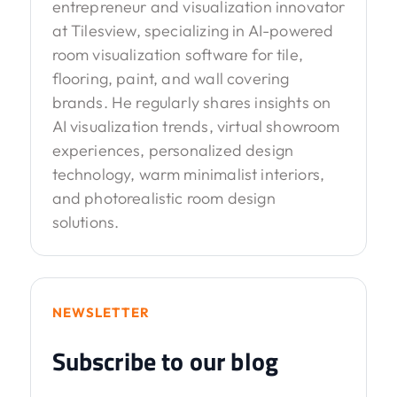
entrepreneur and visualization innovator
at Tilesview, specializing in AI-powered
room visualization software for tile,
flooring, paint, and wall covering
brands. He regularly shares insights on
AI visualization trends, virtual showroom
experiences, personalized design
technology, warm minimalist interiors,
and photorealistic room design
solutions.
NEWSLETTER
Subscribe to our blog