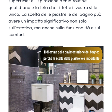
superficie: è l'ispirazione per la routine
quotidiana e la tela che riflette il vostro stile
unico. La scelta delle piastrelle del bagno può
avere un impatto significativo non solo
sull'estetica, ma anche sulla funzionalità e sul
comfort.