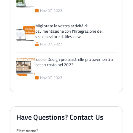
Nov 07, 2023
Migliorate la vostra attività di
pavimentazione con l'Integrazione del
visualizzatore di tilesview
Nov 07, 2023
Idee di Design pro piastrelle pro pavimenti a
basso costo nel 2023
Nov 07, 2023
Have Questions? Contact Us
First name*